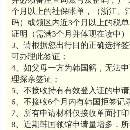
个月以上的社保帐单，（浙江、
码）或领区内近3个月以上的税
证明（需满3个月并体现在读中）
3、请根据您出行目的正确选择
可办理此签证；
4、如父母一方为韩国籍，无法
理探亲签证；
5、不接收持有有效登入证的申请
6、不接收6个月内有韩国拒签记
7、所有申请材料仅接收单面打印
8、近期韩国领馆申请量增多，