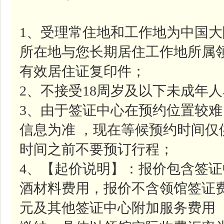
1、受理常住地和工作地为中国
所在地与您长期居住工作地所属
有效居住证复印件；
2、不接受18周岁及以下未成年
3、由于签证中心在预约位置较
信息为准 ，现在等候预约时间
时间之前不要预订行程；
4、【起价说明】：报价包含签证中
酒材料费用，报价不含领馆签证费约
元及其他签证中心附加服务费用