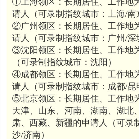
①上海领区：长期居住、工作地
请人（可录制指纹城市：上海/南
②广州领区：长期居住、工作地
请人（可录制指纹城市：广州/深
③沈阳领区：长期居住、工作地
（可录制指纹城市：沈阳）
④成都领区：长期居住、工作地
请人（可录制指纹城市：成都/昆
⑤北京领区：长期居住、工作地
天津、山东、河南、湖南、湖北
肃、西藏、新疆的申请人（可录制
沙/济南）