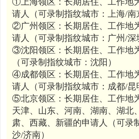
①上海领区：长期居住、工作地
请人（可录制指纹城市：上海/南
②广州领区：长期居住、工作地
请人（可录制指纹城市：广州/深
③沈阳领区：长期居住、工作地
（可录制指纹城市：沈阳）
④成都领区：长期居住、工作地
请人（可录制指纹城市：成都/昆
⑤北京领区：长期居住、工作地
天津、山东、河南、湖南、湖北
肃、西藏、新疆的申请人（可录制
沙/济南）