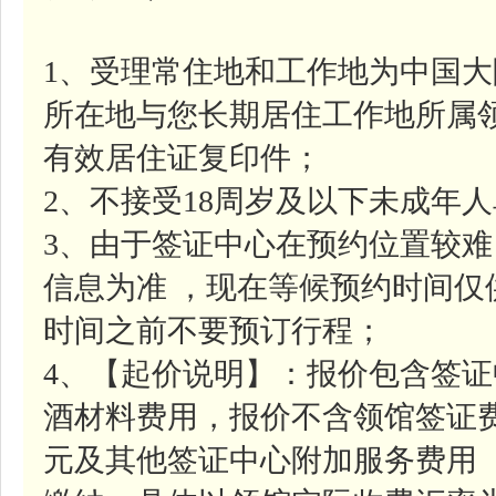
1、受理常住地和工作地为中国
所在地与您长期居住工作地所属
有效居住证复印件；
2、不接受18周岁及以下未成年
3、由于签证中心在预约位置较
信息为准 ，现在等候预约时间
时间之前不要预订行程；
4、【起价说明】：报价包含签证中
酒材料费用，报价不含领馆签证费约
元及其他签证中心附加服务费用