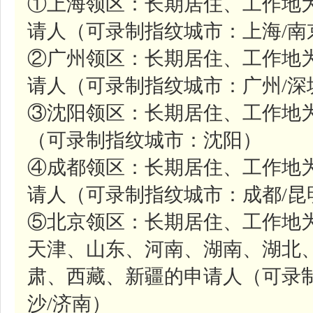
①上海领区：长期居住、工作地
请人（可录制指纹城市：上海/南
②广州领区：长期居住、工作地
请人（可录制指纹城市：广州/深
③沈阳领区：长期居住、工作地
（可录制指纹城市：沈阳）
④成都领区：长期居住、工作地
请人（可录制指纹城市：成都/昆
⑤北京领区：长期居住、工作地
天津、山东、河南、湖南、湖北
肃、西藏、新疆的申请人（可录制
沙/济南）