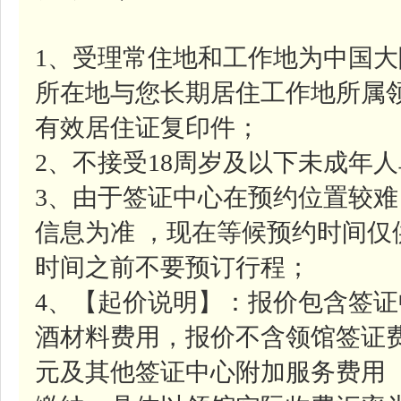
1、受理常住地和工作地为中国
所在地与您长期居住工作地所属
有效居住证复印件；
2、不接受18周岁及以下未成年
3、由于签证中心在预约位置较
信息为准 ，现在等候预约时间
时间之前不要预订行程；
4、【起价说明】：报价包含签证中
酒材料费用，报价不含领馆签证费约
元及其他签证中心附加服务费用