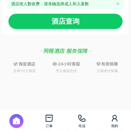
酒店按人数收费，请准确选择成人和儿童数

酒店查询