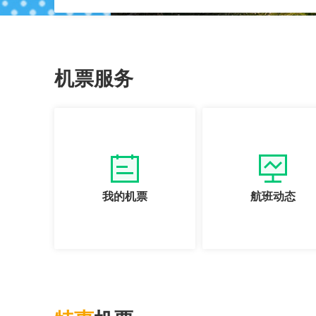
机票服务
我的机票
航班动态