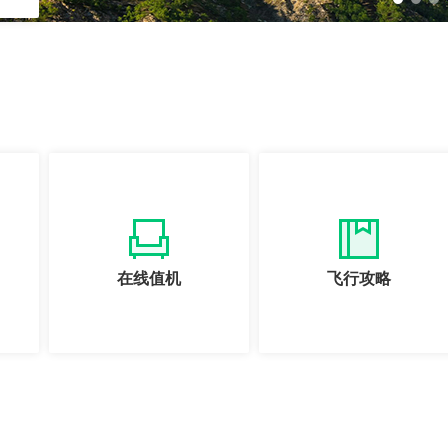
在线值机
飞行攻略