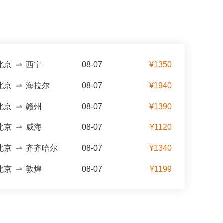
北京
西宁
08-07
¥1350
北京
海拉尔
08-07
¥1940
北京
赣州
08-07
¥1390
北京
威海
08-07
¥1120
北京
齐齐哈尔
08-07
¥1340
北京
敦煌
08-07
¥1199