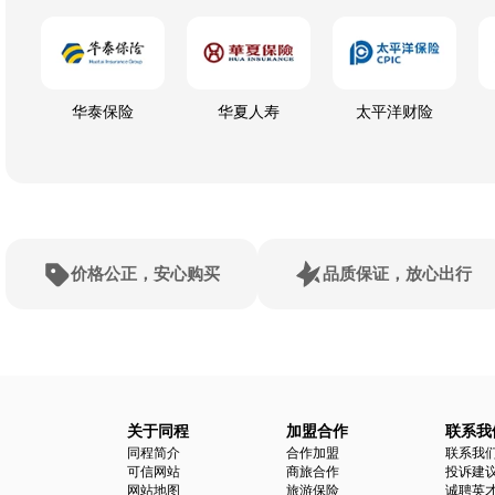
华泰保险
华夏人寿
太平洋财险
价格公正，安心购买
品质保证，放心出行
关于同程
加盟合作
联系我
同程简介
合作加盟
联系我
可信网站
商旅合作
投诉建
网站地图
旅游保险
诚聘英