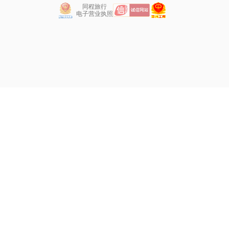
同程旅行
电子营业执照