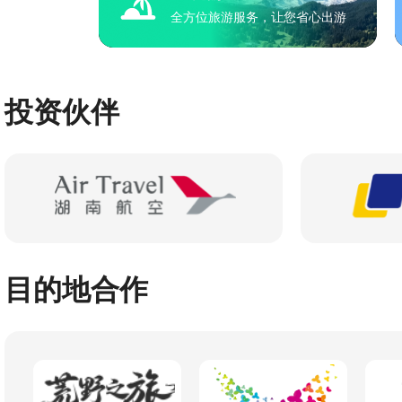
全方位旅游服务，让您省心出游
投资伙伴
目的地合作