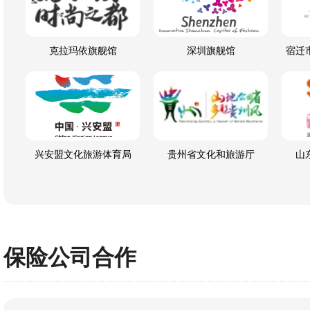
克拉玛依旗舰馆
深圳旗舰馆
宿迁
兴安盟文化旅游体育局
贵州省文化和旅游厅
山
保险公司合作