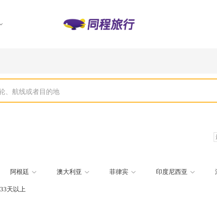
轮、航线或者目的地
阿根廷
澳大利亚
菲律宾
印度尼西亚
33天以上