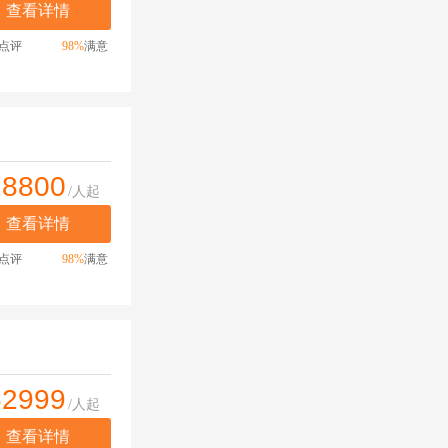
查看详情
点评
98%
满意
28800
/人起
查看详情
点评
98%
满意
62999
/人起
查看详情