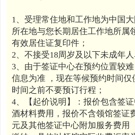
1、受理常住地和工作地为中国
所在地与您长期居住工作地所属
有效居住证复印件；
2、不接受18周岁及以下未成年
3、由于签证中心在预约位置较
信息为准 ，现在等候预约时间
时间之前不要预订行程；
4、【起价说明】：报价包含签证中
酒材料费用，报价不含领馆签证费约
元及其他签证中心附加服务费用