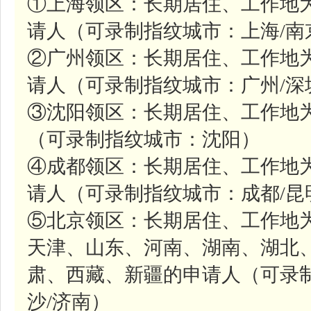
①上海领区：长期居住、工作地
请人（可录制指纹城市：上海/南
②广州领区：长期居住、工作地
请人（可录制指纹城市：广州/深
③沈阳领区：长期居住、工作地
（可录制指纹城市：沈阳）
④成都领区：长期居住、工作地
请人（可录制指纹城市：成都/昆
⑤北京领区：长期居住、工作地
天津、山东、河南、湖南、湖北
肃、西藏、新疆的申请人（可录制
沙/济南）