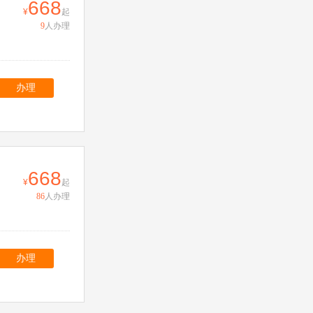
668
起
9
人办理
办理
668
起
86
人办理
办理