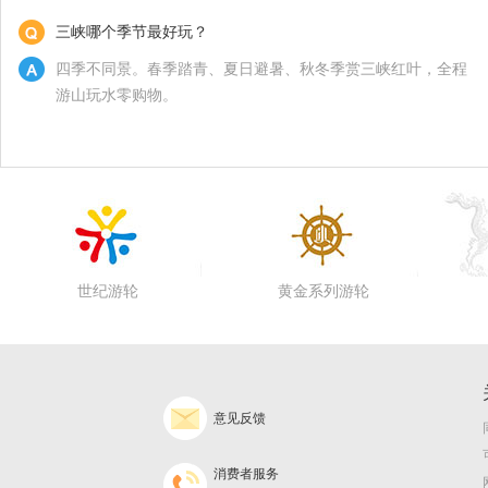
三峡哪个季节最好玩？
四季不同景。春季踏青、夏日避暑、秋冬季赏三峡红叶，全程
游山玩水零购物。
世纪游轮
黄金系列游轮
意见反馈
消费者服务