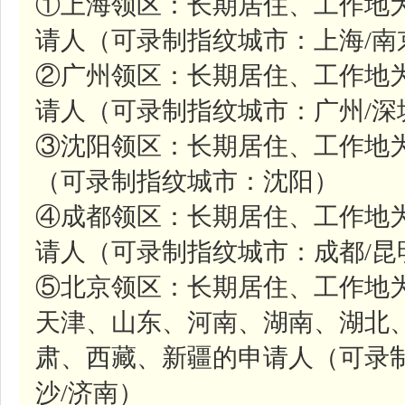
①上海领区：长期居住、工作地
请人（可录制指纹城市：上海/南
②广州领区：长期居住、工作地
请人（可录制指纹城市：广州/深
③沈阳领区：长期居住、工作地
（可录制指纹城市：沈阳）
④成都领区：长期居住、工作地
请人（可录制指纹城市：成都/昆
⑤北京领区：长期居住、工作地
天津、山东、河南、湖南、湖北
肃、西藏、新疆的申请人（可录制
沙/济南）