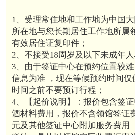
1、受理常住地和工作地为中国
所在地与您长期居住工作地所属
有效居住证复印件；
2、不接受18周岁及以下未成年
3、由于签证中心在预约位置较
信息为准 ，现在等候预约时间
时间之前不要预订行程；
4、【起价说明】：报价包含签证中
酒材料费用，报价不含领馆签证费约
元及其他签证中心附加服务费用