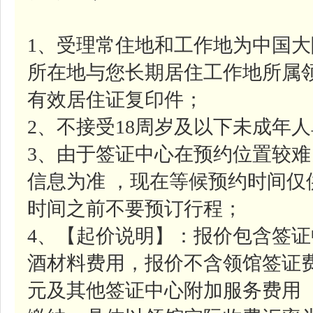
1、受理常住地和工作地为中国
所在地与您长期居住工作地所属
有效居住证复印件；
2、不接受18周岁及以下未成年
3、由于签证中心在预约位置较
信息为准 ，现在等候预约时间
时间之前不要预订行程；
4、【起价说明】：报价包含签证中
酒材料费用，报价不含领馆签证费约
元及其他签证中心附加服务费用