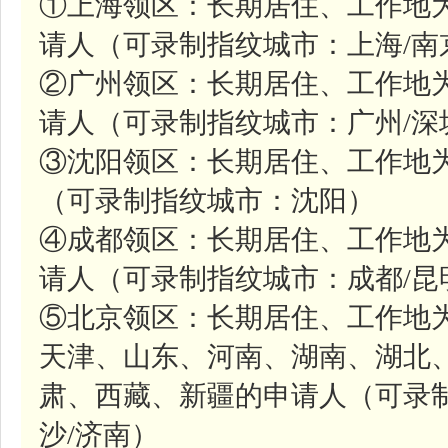
①上海领区：长期居住、工作地
请人（可录制指纹城市：上海/南
②广州领区：长期居住、工作地
请人（可录制指纹城市：广州/深
③沈阳领区：长期居住、工作地
（可录制指纹城市：沈阳）
④成都领区：长期居住、工作地
请人（可录制指纹城市：成都/昆
⑤北京领区：长期居住、工作地
天津、山东、河南、湖南、湖北
肃、西藏、新疆的申请人（可录制
沙/济南）