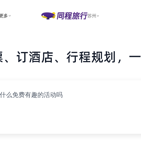
更多
苏州