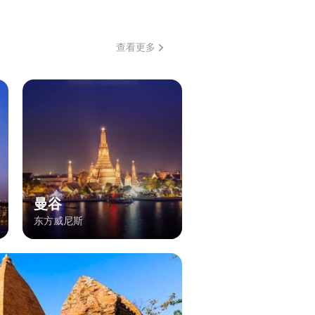
查看更多
曼谷
东方威尼斯