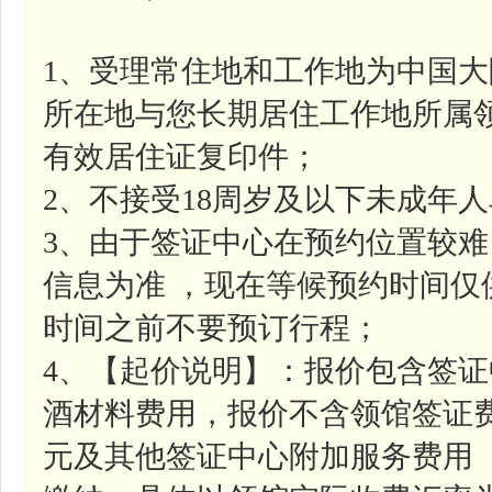
1、受理常住地和工作地为中国
所在地与您长期居住工作地所属
有效居住证复印件；
2、不接受18周岁及以下未成年
3、由于签证中心在预约位置较
信息为准 ，现在等候预约时间
时间之前不要预订行程；
4、【起价说明】：报价包含签证中
酒材料费用，报价不含领馆签证费约
元及其他签证中心附加服务费用