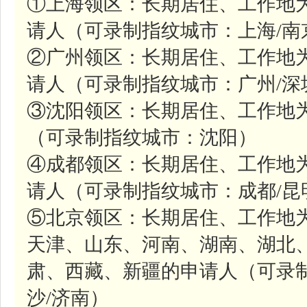
①上海领区：长期居住、工作地
请人（可录制指纹城市：上海/南
②广州领区：长期居住、工作地
请人（可录制指纹城市：广州/深
③沈阳领区：长期居住、工作地
（可录制指纹城市：沈阳）
④成都领区：长期居住、工作地
请人（可录制指纹城市：成都/昆
⑤北京领区：长期居住、工作地
天津、山东、河南、湖南、湖北
肃、西藏、新疆的申请人（可录制
沙/济南）