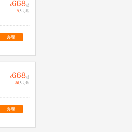
668
起
9
人办理
办理
668
起
86
人办理
办理