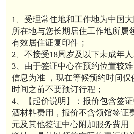
1、受理常住地和工作地为中国
所在地与您长期居住工作地所属
有效居住证复印件；
2、不接受18周岁及以下未成年
3、由于签证中心在预约位置较
信息为准 ，现在等候预约时间
时间之前不要预订行程；
4、【起价说明】：报价包含签证中
酒材料费用，报价不含领馆签证费约
元及其他签证中心附加服务费用