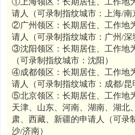
①上海领区：长期居住、工作地
请人（可录制指纹城市：上海/南
②广州领区：长期居住、工作地
请人（可录制指纹城市：广州/深
③沈阳领区：长期居住、工作地
（可录制指纹城市：沈阳）
④成都领区：长期居住、工作地
请人（可录制指纹城市：成都/昆
⑤北京领区：长期居住、工作地
天津、山东、河南、湖南、湖北
肃、西藏、新疆的申请人（可录制
沙/济南）