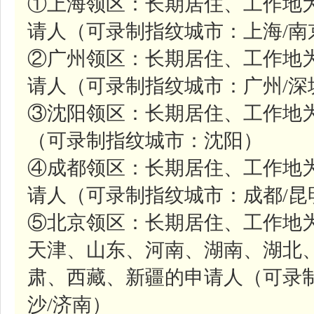
①上海领区：长期居住、工作地
请人（可录制指纹城市：上海/南
②广州领区：长期居住、工作地
请人（可录制指纹城市：广州/深
③沈阳领区：长期居住、工作地
（可录制指纹城市：沈阳）
④成都领区：长期居住、工作地
请人（可录制指纹城市：成都/昆
⑤北京领区：长期居住、工作地
天津、山东、河南、湖南、湖北
肃、西藏、新疆的申请人（可录制
沙/济南）