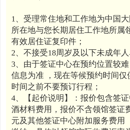
1、受理常住地和工作地为中国
所在地与您长期居住工作地所属
有效居住证复印件；
2、不接受18周岁及以下未成年
3、由于签证中心在预约位置较
信息为准 ，现在等候预约时间
时间之前不要预订行程；
4、【起价说明】：报价包含签证中
酒材料费用，报价不含领馆签证费约
元及其他签证中心附加服务费用