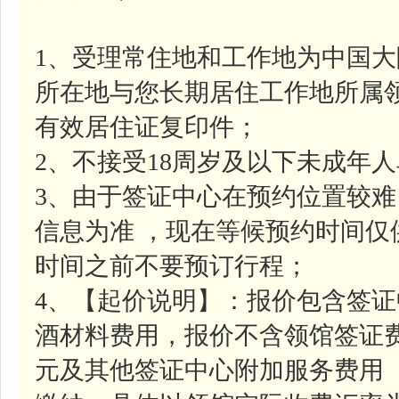
1、受理常住地和工作地为中国
所在地与您长期居住工作地所属
有效居住证复印件；
2、不接受18周岁及以下未成年
3、由于签证中心在预约位置较
信息为准 ，现在等候预约时间
时间之前不要预订行程；
4、【起价说明】：报价包含签证中
酒材料费用，报价不含领馆签证费约
元及其他签证中心附加服务费用