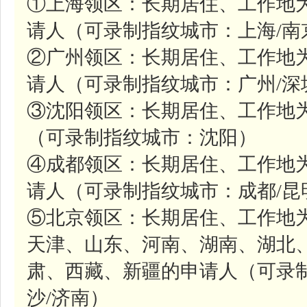
①上海领区：长期居住、工作地
请人（可录制指纹城市：上海/南
②广州领区：长期居住、工作地
请人（可录制指纹城市：广州/深
③沈阳领区：长期居住、工作地
（可录制指纹城市：沈阳）
④成都领区：长期居住、工作地
请人（可录制指纹城市：成都/昆
⑤北京领区：长期居住、工作地
天津、山东、河南、湖南、湖北
肃、西藏、新疆的申请人（可录制
沙/济南）