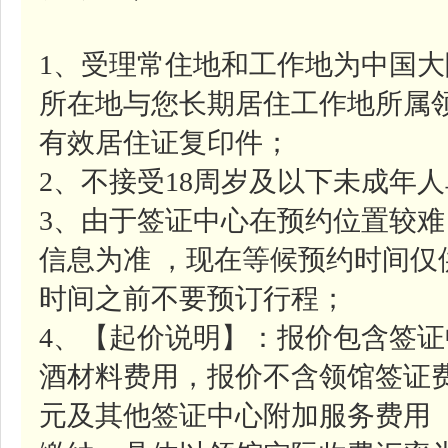
1、受理常住地和工作地为中国
所在地与您长期居住工作地所属
有效居住证复印件；
2、不接受18周岁及以下未成年
3、由于签证中心在预约位置较
信息为准 ，现在等候预约时间
时间之前不要预订行程；
4、【起价说明】：报价包含签证中
酒材料费用，报价不含领馆签证费约
元及其他签证中心附加服务费用