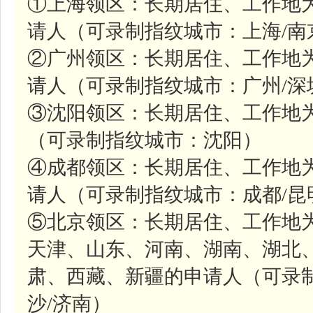
①上海领区：长期居住、工作地
请人（可录制指纹城市：上海/南
②广州领区：长期居住、工作地
请人（可录制指纹城市：广州/深
③沈阳领区：长期居住、工作地
（可录制指纹城市：沈阳）
④成都领区：长期居住、工作地
请人（可录制指纹城市：成都/昆
⑤北京领区：长期居住、工作地
天津、山东、河南、湖南、湖北
肃、西藏、新疆的申请人（可录制
沙/济南）