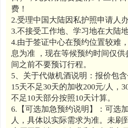
费！
2.受理中国大陆因私护照申请人
3.不接受工作地、学习地在大陆
4.由于签证中心在预约位置较难
息为准 ，现在等候预约时间仅
间之前不要预订行程。
5、关于代做机酒说明：报价包含
15天不足30天的加收200元/人，
不足10天部分按照10天计算。
6.【可选加急预约说明】：可选加
人，具体以实际需求为准。未刷