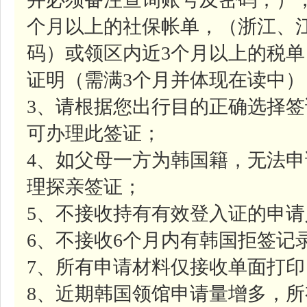
个月以上的社保帐单，（浙江、
码）或领区内近3个月以上的税
证明（需满3个月并体现在读中）
3、请根据您出行目的正确选择
可办理此签证；
4、如父母一方为韩国籍，无法
理探亲签证；
5、不接收持有有效登入证的申请
6、不接收6个月内有韩国拒签记
7、所有申请材料仅接收单面打印
8、近期韩国领馆申请量增多，