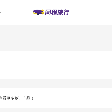
查看更多签证产品！