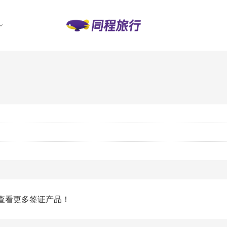
查看更多签证产品！