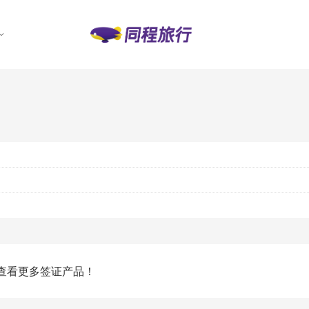
查看更多签证产品！