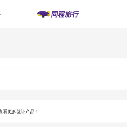
查看更多签证产品！