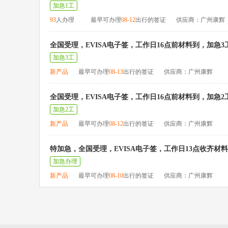
加急1工
93
人办理
最早可办理
08-12
出行的签证
供应商：广州康辉
全国受理，EVISA电子签，工作日16点前材料到，加急3
加急3工
新产品
最早可办理
08-13
出行的签证
供应商：广州康辉
全国受理，EVISA电子签，工作日16点前材料到，加急2
加急2工
新产品
最早可办理
08-12
出行的签证
供应商：广州康辉
特加急，全国受理，EVISA电子签，工作日13点收齐材
加急办理
新产品
最早可办理
08-10
出行的签证
供应商：广州康辉