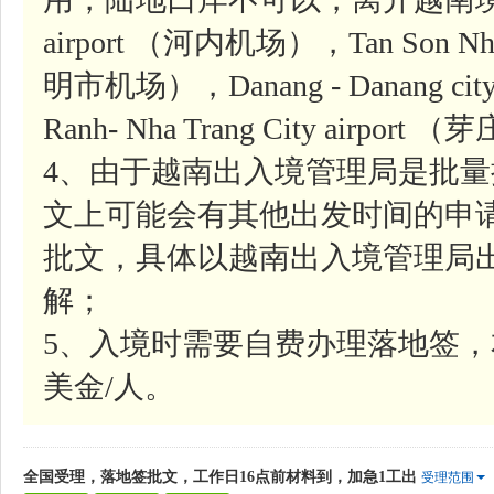
airport （河内机场），Tan Son Nhat-
明市机场），Danang - Danang ci
Ranh- Nha Trang City airpor
4、由于越南出入境管理局是批
文上可能会有其他出发时间的申
批文，具体以越南出入境管理局
解；
5、入境时需要自费办理落地签，
美金/人。
全国受理，落地签批文，工作日16点前材料到，加急1工出
受理范围