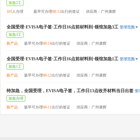
加急2工
105
人办理
最早可办理
08-13
出行的签证
供应商：广州康辉
全国受理·EVISA电子签·工作日16点前材料到·领馆加急3工
受理范围
加急3工
新产品
最早可办理
08-14
出行的签证
供应商：广州康辉
全国受理·EVISA电子签·工作日16点前材料到·领馆加急1工
受理范围
加急1工
新产品
最早可办理
08-12
出行的签证
供应商：广州康辉
特加急，全国受理，EVISA电子签，工作日13点收齐材料当日出签
受
加急办理
新产品
最早可办理
08-11
出行的签证
供应商：广州康辉