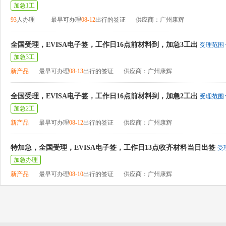
加急1工
93
人办理
最早可办理
08-12
出行的签证
供应商：广州康辉
全国受理，EVISA电子签，工作日16点前材料到，加急3工出
受理范围
加急3工
新产品
最早可办理
08-13
出行的签证
供应商：广州康辉
全国受理，EVISA电子签，工作日16点前材料到，加急2工出
受理范围
加急2工
新产品
最早可办理
08-12
出行的签证
供应商：广州康辉
特加急，全国受理，EVISA电子签，工作日13点收齐材料当日出签
受
加急办理
新产品
最早可办理
08-10
出行的签证
供应商：广州康辉