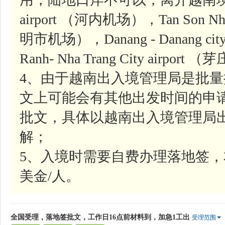
airport （河内机场），Tan Son Nhat-
明市机场），Danang - Danang ci
Ranh- Nha Trang City airpor
4、由于越南出入境管理局是批
文上可能会有其他出发时间的申
批文，具体以越南出入境管理局
解；
5、入境时需要自费办理落地签，
美金/人。
全国受理，落地签批文，工作日16点前材料到，加急1工出
受理范围