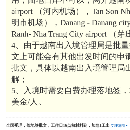
airport （河内机场），Tan Son Nhat-
明市机场），Danang - Danang ci
Ranh- Nha Trang City airpor
4、由于越南出入境管理局是批
文上可能会有其他出发时间的申
批文，具体以越南出入境管理局
解；
5、入境时需要自费办理落地签，
美金/人。
全国受理，落地签批文，工作日16点前材料到，加急1工出
受理范围