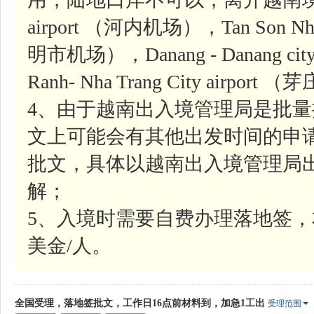
airport （河内机场），Tan Son Nhat-
明市机场），Danang - Danang ci
Ranh- Nha Trang City airpor
4、由于越南出入境管理局是批
文上可能会有其他出发时间的申
批文，具体以越南出入境管理局
解；
5、入境时需要自费办理落地签，
美金/人。
全国受理，落地签批文，工作日16点前材料到，加急1工出
受理范围