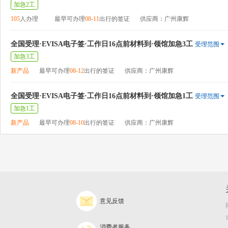
加急2工
105
人办理
最早可办理
08-11
出行的签证
供应商：广州康辉
全国受理·EVISA电子签·工作日16点前材料到·领馆加急3工
受理范围
加急3工
新产品
最早可办理
08-12
出行的签证
供应商：广州康辉
全国受理·EVISA电子签·工作日16点前材料到·领馆加急1工
受理范围
加急1工
新产品
最早可办理
08-10
出行的签证
供应商：广州康辉
意见反馈
消费者服务