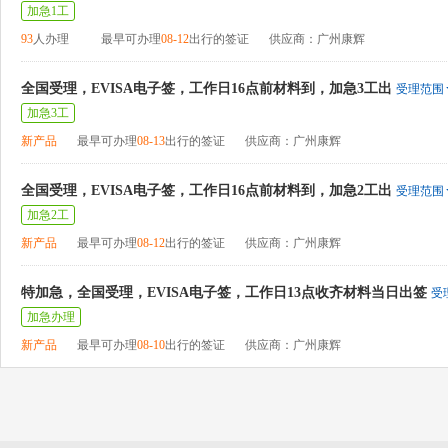
加急1工
93
人办理
最早可办理
08-12
出行的签证
供应商：广州康辉
全国受理，EVISA电子签，工作日16点前材料到，加急3工出
受理范围
加急3工
新产品
最早可办理
08-13
出行的签证
供应商：广州康辉
全国受理，EVISA电子签，工作日16点前材料到，加急2工出
受理范围
加急2工
新产品
最早可办理
08-12
出行的签证
供应商：广州康辉
特加急，全国受理，EVISA电子签，工作日13点收齐材料当日出签
受
加急办理
新产品
最早可办理
08-10
出行的签证
供应商：广州康辉