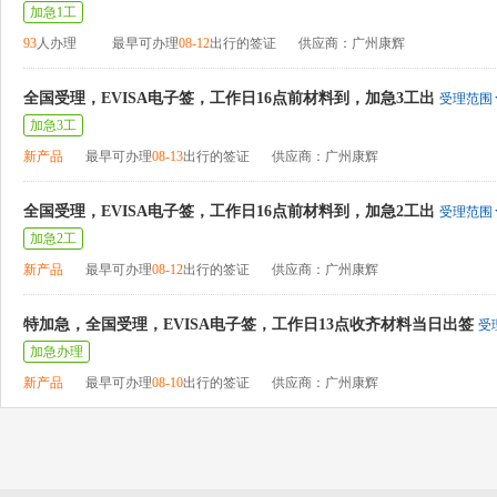
加急1工
93
人办理
最早可办理
08-12
出行的签证
供应商：广州康辉
全国受理，EVISA电子签，工作日16点前材料到，加急3工出
受理范围
加急3工
新产品
最早可办理
08-13
出行的签证
供应商：广州康辉
全国受理，EVISA电子签，工作日16点前材料到，加急2工出
受理范围
加急2工
新产品
最早可办理
08-12
出行的签证
供应商：广州康辉
特加急，全国受理，EVISA电子签，工作日13点收齐材料当日出签
受
加急办理
新产品
最早可办理
08-10
出行的签证
供应商：广州康辉