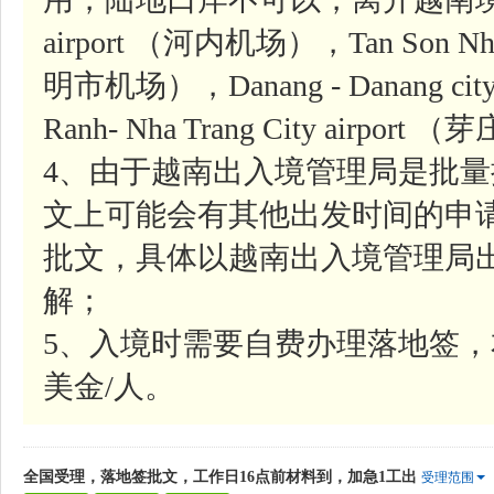
airport （河内机场），Tan Son Nhat-
明市机场），Danang - Danang ci
Ranh- Nha Trang City airpor
4、由于越南出入境管理局是批
文上可能会有其他出发时间的申
批文，具体以越南出入境管理局
解；
5、入境时需要自费办理落地签，
美金/人。
全国受理，落地签批文，工作日16点前材料到，加急1工出
受理范围