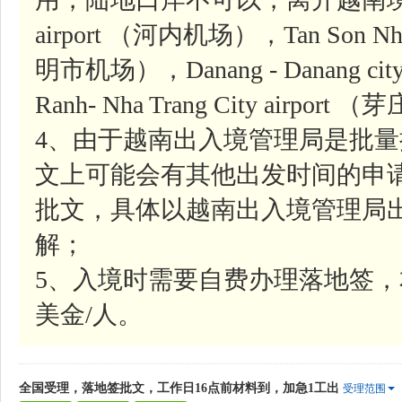
airport （河内机场），Tan Son Nhat-
明市机场），Danang - Danang ci
Ranh- Nha Trang City airpor
4、由于越南出入境管理局是批
文上可能会有其他出发时间的申
批文，具体以越南出入境管理局
解；
5、入境时需要自费办理落地签，
美金/人。
全国受理，落地签批文，工作日16点前材料到，加急1工出
受理范围