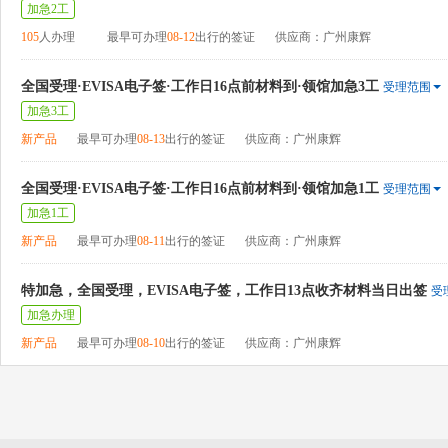
加急2工
105
人办理
最早可办理
08-12
出行的签证
供应商：广州康辉
全国受理·EVISA电子签·工作日16点前材料到·领馆加急3工
受理范围
加急3工
新产品
最早可办理
08-13
出行的签证
供应商：广州康辉
全国受理·EVISA电子签·工作日16点前材料到·领馆加急1工
受理范围
加急1工
新产品
最早可办理
08-11
出行的签证
供应商：广州康辉
特加急，全国受理，EVISA电子签，工作日13点收齐材料当日出签
受
加急办理
新产品
最早可办理
08-10
出行的签证
供应商：广州康辉