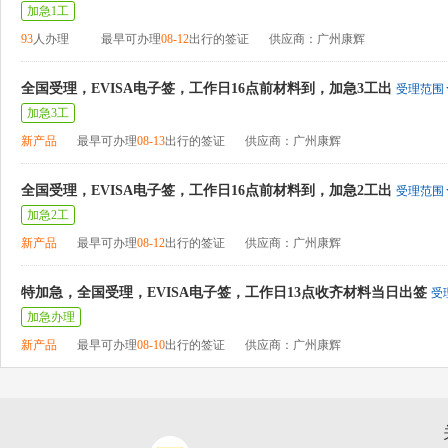
加急1工
93
人办理
最早可办理
08-12
出行的签证
供应商：广州康辉
全国受理，EVISA电子签，工作日16点前材料到，加急3工出
受理范围
加急3工
新产品
最早可办理
08-13
出行的签证
供应商：广州康辉
全国受理，EVISA电子签，工作日16点前材料到，加急2工出
受理范围
加急2工
新产品
最早可办理
08-12
出行的签证
供应商：广州康辉
特加急，全国受理，EVISA电子签，工作日13点收齐材料当日出签
受
加急办理
新产品
最早可办理
08-10
出行的签证
供应商：广州康辉