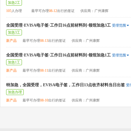
加急2工
105
人办理
最早可办理
08-12
出行的签证
供应商：广州康辉
全国受理·EVISA电子签·工作日16点前材料到·领馆加急3工
受理范围
加急3工
新产品
最早可办理
08-13
出行的签证
供应商：广州康辉
全国受理·EVISA电子签·工作日16点前材料到·领馆加急1工
受理范围
加急1工
新产品
最早可办理
08-11
出行的签证
供应商：广州康辉
特加急，全国受理，EVISA电子签，工作日13点收齐材料当日出签
受
加急办理
新产品
最早可办理
08-10
出行的签证
供应商：广州康辉