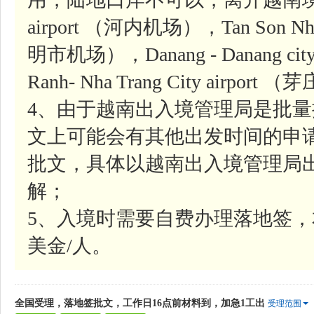
airport （河内机场），Tan Son Nhat-
明市机场），Danang - Danang ci
Ranh- Nha Trang City airpor
4、由于越南出入境管理局是批
文上可能会有其他出发时间的申
批文，具体以越南出入境管理局
解；
5、入境时需要自费办理落地签，
美金/人。
全国受理，落地签批文，工作日16点前材料到，加急1工出
受理范围