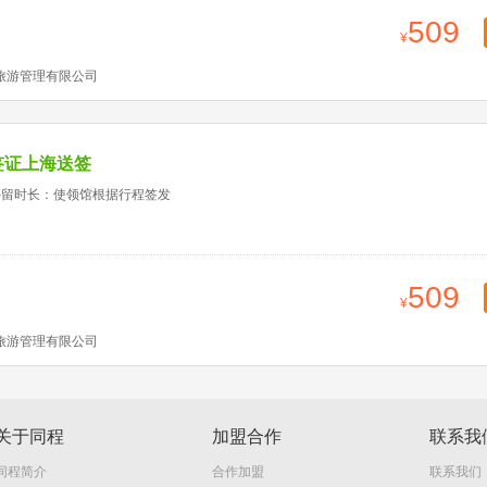
509
旅游管理有限公司
签证上海送签
停留时长：使领馆根据行程签发
509
旅游管理有限公司
关于同程
加盟合作
联系我
同程简介
合作加盟
联系我们