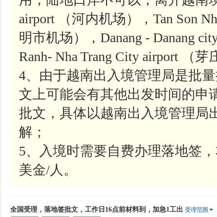
airport （河内机场），Tan Son Nhat-
明市机场），Danang - Danang ci
Ranh- Nha Trang City airpor
4、由于越南出入境管理局是批
文上可能会有其他出发时间的申
批文，具体以越南出入境管理局
解；
5、入境时需要自费办理落地签，
美金/人。
全国受理，落地签批文，工作日16点前材料到，加急1工出
受理范围