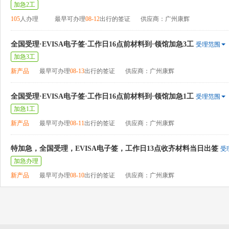
加急2工
105
人办理
最早可办理
08-12
出行的签证
供应商：广州康辉
全国受理·EVISA电子签·工作日16点前材料到·领馆加急3工
受理范围
加急3工
新产品
最早可办理
08-13
出行的签证
供应商：广州康辉
全国受理·EVISA电子签·工作日16点前材料到·领馆加急1工
受理范围
加急1工
新产品
最早可办理
08-11
出行的签证
供应商：广州康辉
特加急，全国受理，EVISA电子签，工作日13点收齐材料当日出签
受
加急办理
新产品
最早可办理
08-10
出行的签证
供应商：广州康辉