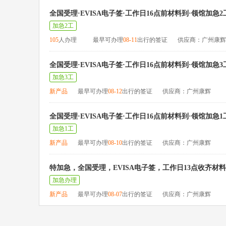
全国受理·EVISA电子签·工作日16点前材料到·领馆加急2
加急2工
105
人办理
最早可办理
08-11
出行的签证
供应商：广州康辉
全国受理·EVISA电子签·工作日16点前材料到·领馆加急3
加急3工
新产品
最早可办理
08-12
出行的签证
供应商：广州康辉
全国受理·EVISA电子签·工作日16点前材料到·领馆加急1
加急1工
新产品
最早可办理
08-10
出行的签证
供应商：广州康辉
特加急，全国受理，EVISA电子签，工作日13点收齐材
加急办理
新产品
最早可办理
08-07
出行的签证
供应商：广州康辉