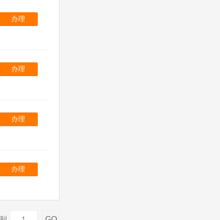
办理
办理
办理
办理
GO
到