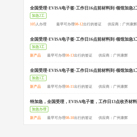
全国受理·EVISA电子签·工作日16点前材料到·领馆加急2
加急2工
105
人办理
最早可办理
08-12
出行的签证
供应商：广州康辉
全国受理·EVISA电子签·工作日16点前材料到·领馆加急3
加急3工
新产品
最早可办理
08-13
出行的签证
供应商：广州康辉
全国受理·EVISA电子签·工作日16点前材料到·领馆加急1
加急1工
新产品
最早可办理
08-11
出行的签证
供应商：广州康辉
特加急，全国受理，EVISA电子签，工作日13点收齐材
加急办理
新产品
最早可办理
08-10
出行的签证
供应商：广州康辉