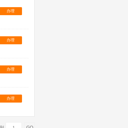
办理
办理
办理
办理
GO
到