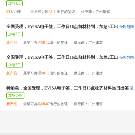
加急1工
93
人办理
最早可办理
08-11
出行的签证
供应商：广州康辉
全国受理，EVISA电子签，工作日16点前材料到，加急3工出
受理范围
加急3工
新产品
最早可办理
08-12
出行的签证
供应商：广州康辉
全国受理，EVISA电子签，工作日16点前材料到，加急2工出
受理范围
加急2工
新产品
最早可办理
08-11
出行的签证
供应商：广州康辉
特加急，全国受理，EVISA电子签，工作日13点收齐材料当日出签
受
加急办理
新产品
最早可办理
08-07
出行的签证
供应商：广州康辉