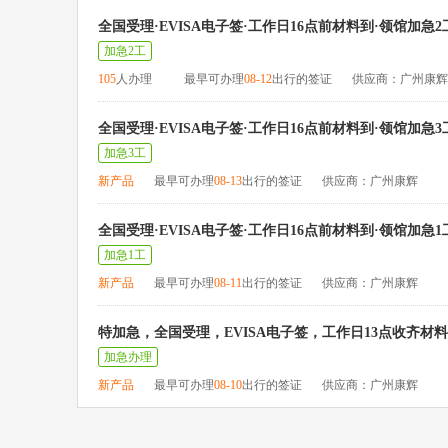
全国受理·EVISA电子签·工作日16点前材料到·领馆加急2
加急2工
105
人办理
最早可办理
08-12
出行的签证
供应商：广州康辉
全国受理·EVISA电子签·工作日16点前材料到·领馆加急3
加急3工
新产品
最早可办理
08-13
出行的签证
供应商：广州康辉
全国受理·EVISA电子签·工作日16点前材料到·领馆加急1
加急1工
新产品
最早可办理
08-11
出行的签证
供应商：广州康辉
特加急，全国受理，EVISA电子签，工作日13点收齐材
加急办理
新产品
最早可办理
08-10
出行的签证
供应商：广州康辉