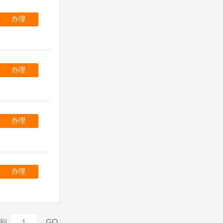
办理
办理
办理
办理
GO
到