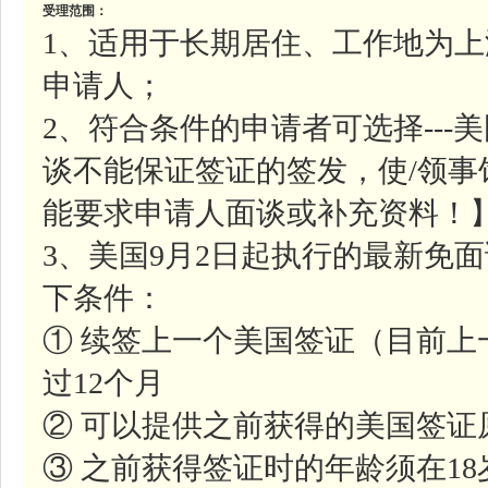
受理范围：
1、适用于长期居住、工作地为
申请人；
2、符合条件的申请者可选择--
谈不能保证签证的签发，使/领
能要求申请人面谈或补充资料！
3、美国9月2日起执行的最新免
下条件：
① 续签上一个美国签证（目前
过12个月
② 可以提供之前获得的美国签证
③ 之前获得签证时的年龄须在1