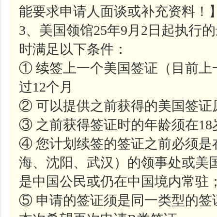
能要求申请人面谈或补充资料！
3、美国领馆25年9月2日起执
时满足以下条件：
① 续签上一个美国签证（目前
过12个月
② 可以提供之前获得的美国签证
③ 之前获得签证时的年龄须在1
④ 您计划续签的签证之前必须是
海、沈阳、武汉）的领事处或美
是中国公民或仍在中国境内常驻
⑤ 申请的签证须是同一类型的签