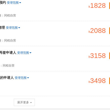
预约
受理范围
1828
商：同程自营
整理
受理范围
2088
商：同程自营
签再签申请人
受理范围
3158
：同程自营
的申请人
受理范围
3498
展开更多