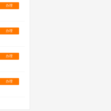
办理
办理
办理
办理