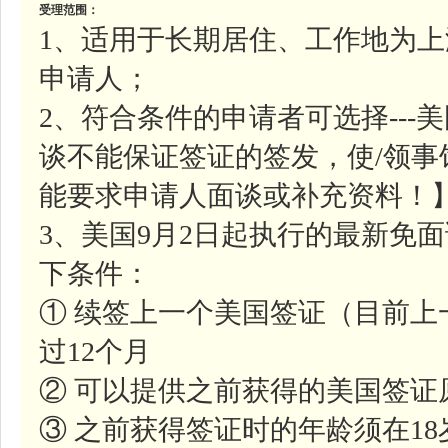
受理范围：
1、适用于长期居住、工作地为
申请人；
2、符合条件的申请者可选择--
谈不能保证签证的签发，使/领
能要求申请人面谈或补充资料！
3、美国9月2日起执行的最新免
下条件：
① 续签上一个美国签证（目前
过12个月
② 可以提供之前获得的美国签证
③ 之前获得签证时的年龄须在1