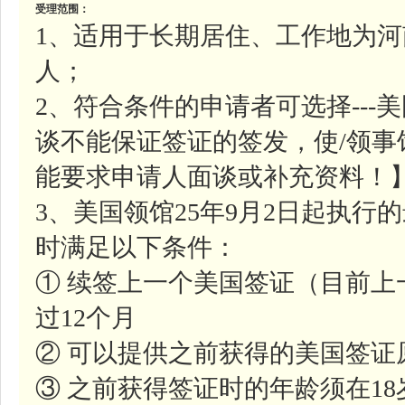
受理范围：
1、适用于长期居住、工作地为
人；
2、符合条件的申请者可选择--
谈不能保证签证的签发，使/领
能要求申请人面谈或补充资料！
3、美国领馆25年9月2日起执
时满足以下条件：
① 续签上一个美国签证（目前
过12个月
② 可以提供之前获得的美国签证
③ 之前获得签证时的年龄须在1