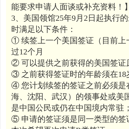
能要求申请人面谈或补充资料！
3、美国领馆25年9月2日起执
时满足以下条件：
① 续签上一个美国签证（目前
过12个月
② 可以提供之前获得的美国签证
③ 之前获得签证时的年龄须在1
④ 您计划续签的签证之前必须是
海、沈阳、武汉）的领事处或美
是中国公民或仍在中国境内常驻
⑤ 申请的签证须是同一类型的签